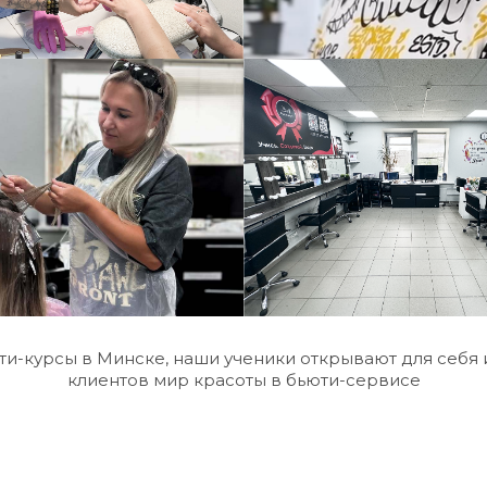
ти-курсы в Минске, наши ученики открывают для себя 
клиентов мир красоты в бьюти-сервисе