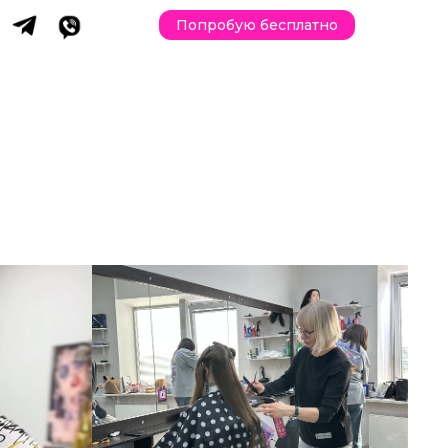
Попробую бесплатно