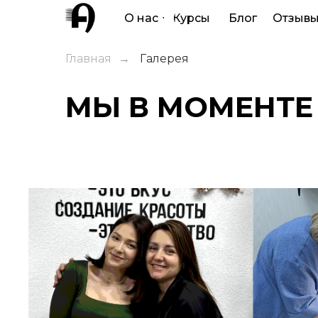
О нас
Курсы
Блог
Отзыв
Главная
→
Галерея
МЫ В МОМЕНТЕ