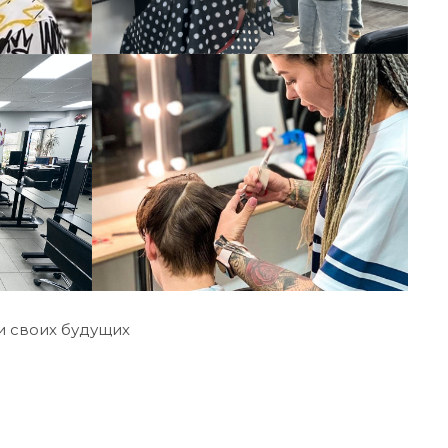
и своих будущих