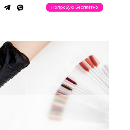
Попробую бесплатно