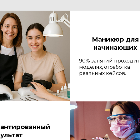
Маникюр для
начинающих
90% занятий проходит
моделях, отработка
реальных кейсов.
рантированный
ультат