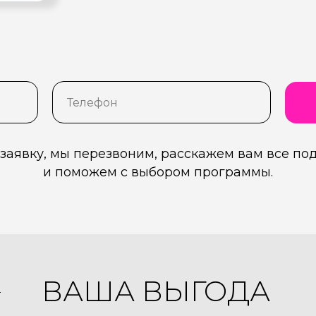
 заявку, мы перезвоним, расскажем вам все по
и поможем с выбором программы.
ВАША ВЫГОДА