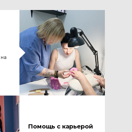
 на
Помощь с карьерой