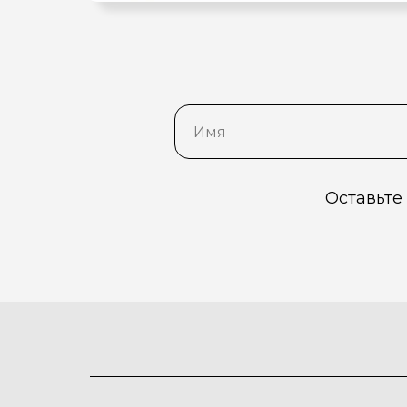
Оставьте