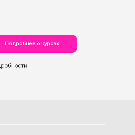
Подробнее о курсах
дробности