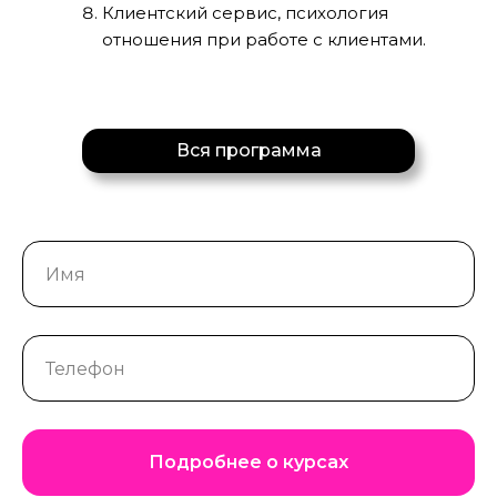
Клиентский сервис, психология
отношения при работе с клиентами.
Вся программа
Подробнее о курсах