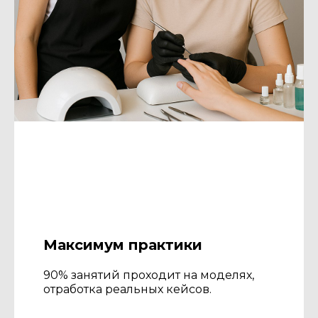
Максимум практики
90% занятий проходит на моделях,
отработка реальных кейсов.