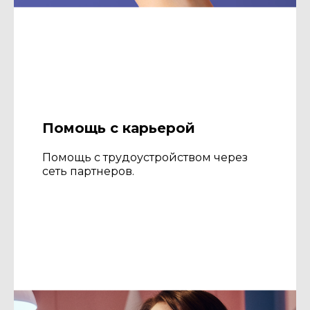
Помощь с карьерой
Помощь с трудоустройством через
сеть партнеров.