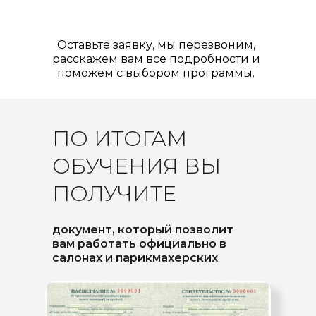
Оставьте заявку, мы перезвоним,
расскажем вам все подробности и
поможем с выбором программы.
ПО ИТОГАМ
ОБУЧЕНИЯ ВЫ
ПОЛУЧИТЕ
документ, который позволит
вам работать официально в
салонах и парикмахерских