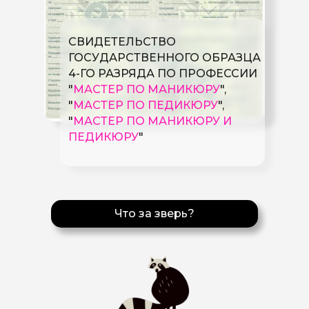
СВИДЕТЕЛЬСТВО
ГОСУДАРСТВЕННОГО ОБРАЗЦА
4-ГО РАЗРЯДА ПО ПРОФЕССИИ
"
МАСТЕР ПО МАНИКЮРУ
",
"
МАСТЕР ПО ПЕДИКЮРУ
",
"
МАСТЕР ПО МАНИКЮРУ И
ПЕДИКЮРУ
"
Что за зверь?