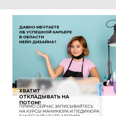
ДАВНО МЕЧТАЕТЕ
ОБ УСПЕШНОЙ КАРЬЕРЕ
В ОБЛАСТИ
НЕЙЛ-ДИЗАЙНА?
ХВАТИТ
ОТКЛАДЫВАТЬ НА
ПОТОМ!
ПРЯМО СЕЙЧАС ЗАПИСЫВАЙТЕСЬ
НА КУРСЫ МАНИКЮРА И ПЕДИКЮРА