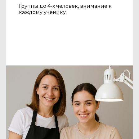
Группы до 4-х человек, внимание к
каждому ученику.