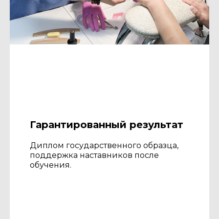
Гарантированный результат
Диплом государственного образца,
поддержка наставников после
обучения.