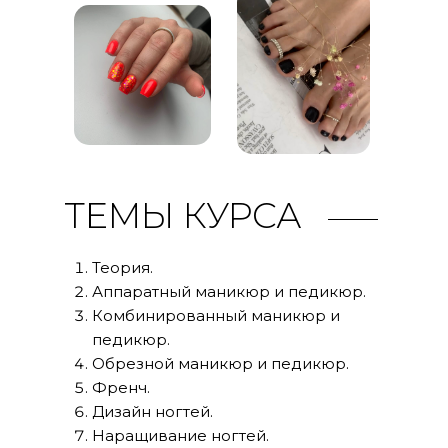
ТЕМЫ КУРСА
Теория.
Аппаратный маникюр и педикюр.
Комбинированный маникюр и
педикюр.
Обрезной маникюр и педикюр.
Френч.
Дизайн ногтей.
Наращивание ногтей.