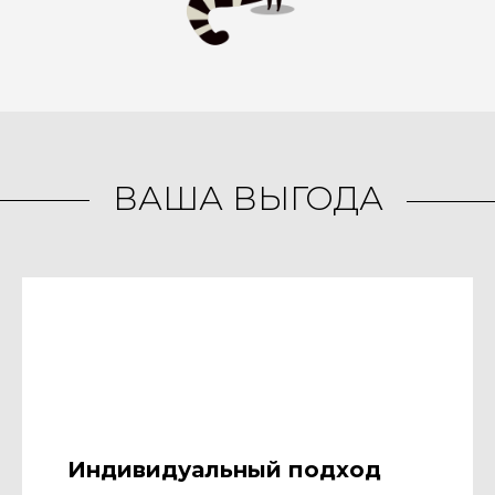
ВАША ВЫГОДА
Индивидуальный подход